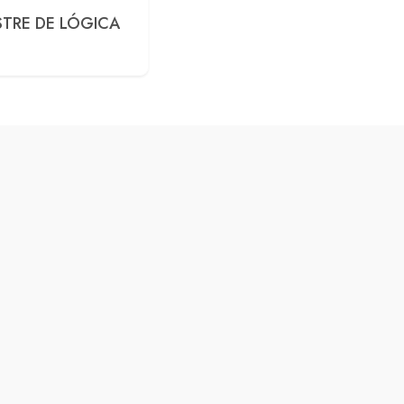
TRE DE LÓGICA