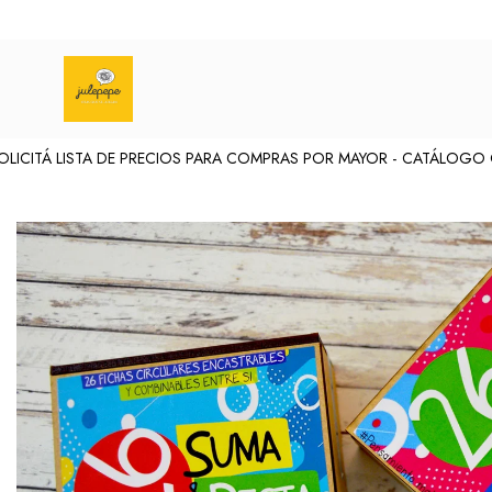
ICITÁ LISTA DE PRECIOS PARA COMPRAS POR MAYOR -
CATÁLOGO ONL