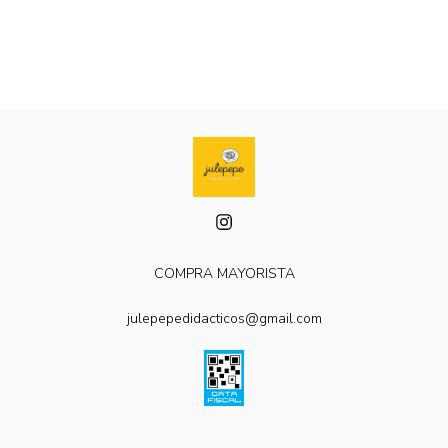
COMPRA MAYORISTA
julepepedidacticos@gmail.com