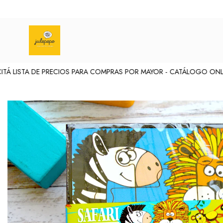
Á LISTA DE PRECIOS PARA COMPRAS POR MAYOR -
CATÁLOGO ONLINE 