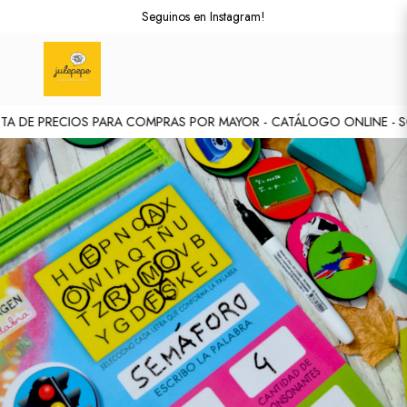
Seguinos en Instagram!
TA DE PRECIOS PARA COMPRAS POR MAYOR -
CATÁLOGO ONLINE - SOL