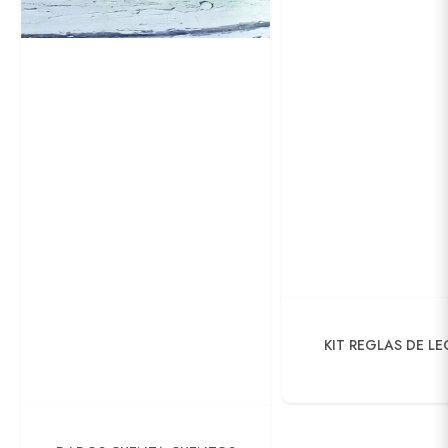
KIT REGLAS DE L