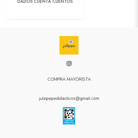
DADOS CUENTA CUENTOS
COMPRA MAYORISTA
julepepedidacticos@gmail.com