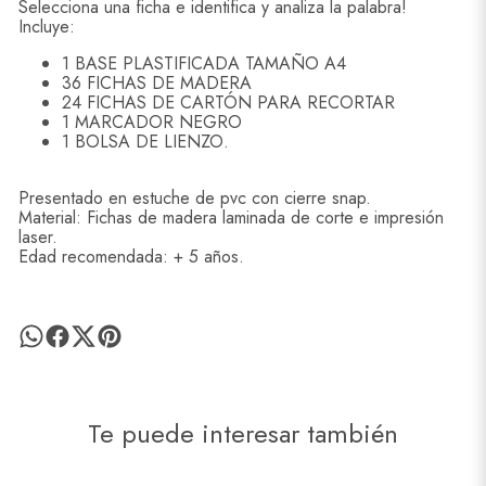
Selecciona una ficha e identifica y analiza la palabra!
Incluye:
1 BASE PLASTIFICADA TAMAÑO A4
36 FICHAS DE MADERA
24 FICHAS DE CARTÓN PARA RECORTAR
1 MARCADOR NEGRO
1 BOLSA DE LIENZO.
Presentado en estuche de pvc con cierre snap.
Material: Fichas de madera laminada de corte e impresión
laser.
Edad recomendada: + 5 años.
Te puede interesar también