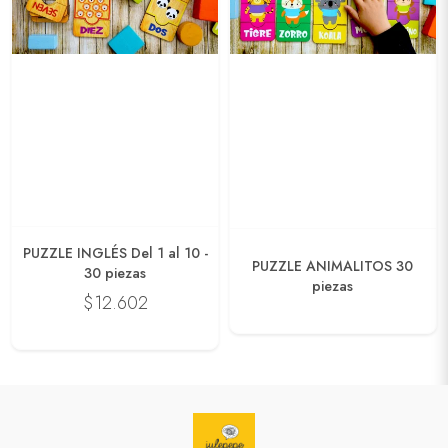
PUZZLE INGLÉS Del 1 al 10 -
PUZZLE ANIMALITOS 30
30 piezas
piezas
$12.602