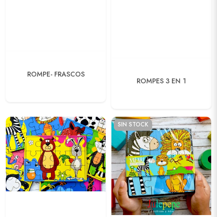
ROMPE- FRASCOS
ROMPES 3 EN 1
SIN STOCK