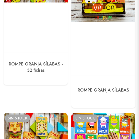
ROMPE GRANJA SÍLABAS -
32 fichas
ROMPE GRANJA SÍLABAS
SIN STOCK
SIN STOCK