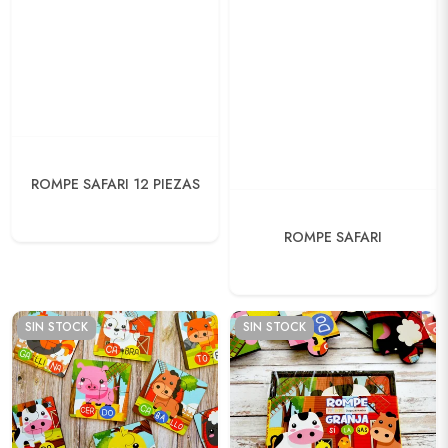
ROMPE SAFARI 12 PIEZAS
ROMPE SAFARI
SIN STOCK
SIN STOCK