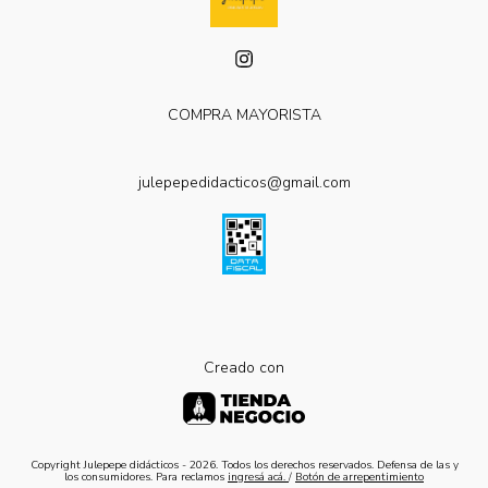
COMPRA MAYORISTA
julepepedidacticos@gmail.com
Creado con
Copyright Julepepe didácticos - 2026. Todos los derechos reservados. Defensa de las y
los consumidores. Para reclamos
ingresá acá.
/
Botón de arrepentimiento